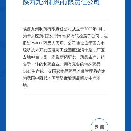
陕西九州制药有限责任公司
陕西九州制药有限责任公司成立于2003年4月，
为华东医药(西安)博华制药有限控股子公司，注
册资本4000万元人民币。公司地址位于西安市
经济技术开发区泾河工业园区泾渭十路，厂区
占地84亩，是一家集新药研发、药品生产、销
售于一体的制药企业。拥有完备的特殊药品
GMP生产线，被国家食品药品监督管理局确定
为我国中西部地区新型麻醉药品研发生产基
地。
返 回