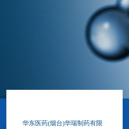
华东医药(烟台)华瑞制药有限