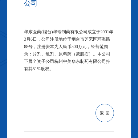
公司
华东医药(烟台)华瑞制药有限公司成立于2001年
3月6日，公司注册地位于烟台市芝罘区环海路
88号，注册资本为人民币300万元，经营范围
为：片剂、散剂、原料药（蒙脱石）。本公司
下属全资子公司杭州中美华东制药有限公司持
有其51%股权。
返 回