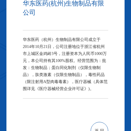
华东医药(杭州)生物制品有限
公司
华东医药（杭州）生物制品有限公司成立于
2014年10月21日，公司注册地位于浙江省杭州
市上城区金鸡岭3号，注册资本为人民币1000万
元，本公司持有其100%股权。经营范围为：批
发：生物制品；蛋白同化制剂（仅限生物制
品），肽类激素（仅限生物制品），毒性药品
（限注射用A型肉毒毒素），医疗器械（具体范
围详见《医疗器械经营企业许可证》)。
返 回