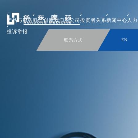
产品与服务
科研创新
我们的公司
投资者关系
新闻中心
人力
投诉举报
联系方式
EN