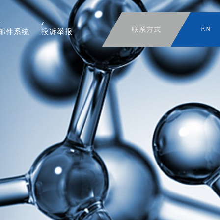
联系方式
EN
邮件系统
投诉举报