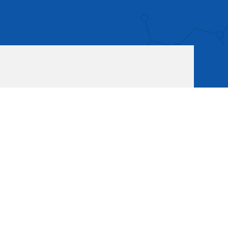
PAGE TOP