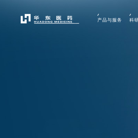
产品与服务
科