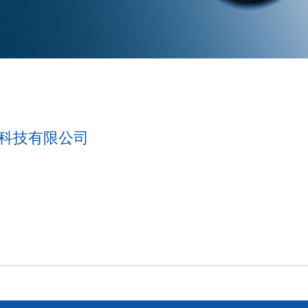
疗科技有限公司