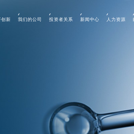
研创新
我们的公司
投资者关系
新闻中心
人力资源