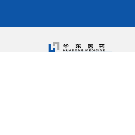
我们的公司
新闻中心
产品中
科研创新
服务中心
投资者关