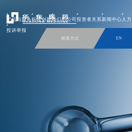
产品与服务
科研创新
我们的公司
投资者关系
新闻中心
人力
投诉举报
联系方式
EN