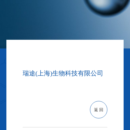
瑞途(上海)生物科技有限公司
返 回