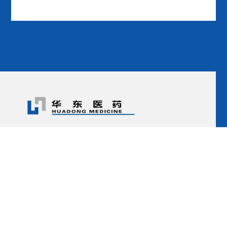
我们的公司
新闻中心
产品中心
企业文化
人才招聘