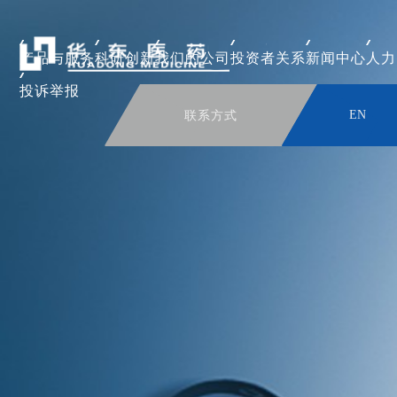
产品与服务
科研创新
我们的公司
投资者关系
新闻中心
人力
投诉举报
联系方式
EN