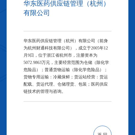
华东医药供应链管理（杭州）
有限公司
华东医药供应链管理（杭州）有限公司（前身
为杭州财通科技有限公司），成立于2005年12
月9日，位于浙江省杭州市，注册资本为
5072.9863万元，主要经营范围为仓储（除化学
危险品）；普通货物运输（除化学危险品）；
货物专用运输：冷藏保鲜；货运站经营：货运
配载、货运代理、仓储理货、包装；医药供应
链技术的管理与咨询。
返 回