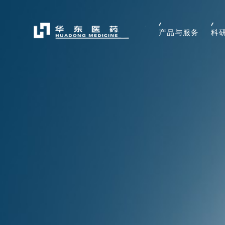
产品与服务
科