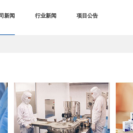
司新闻
行业新闻
项目公告