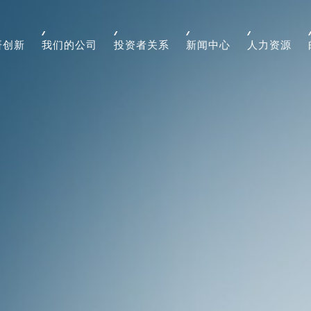
研创新
我们的公司
投资者关系
新闻中心
人力资源