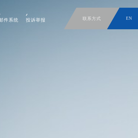
联系方式
EN
邮件系统
投诉举报