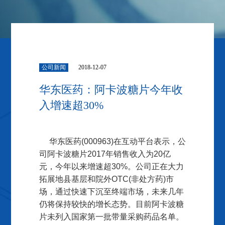
公司新闻
2018-12-07
华东医药：阿卡波糖片今年收
入增速超30%
华东医药(000963)在互动平台表示，公
司阿卡波糖片2017年销售收入为20亿
元，今年以来增速超30%。公司正在大力
拓展地县基层和院外OTC(非处方药)市
场，通过快速下沉至终端市场，未来几年
仍将保持较快的增长态势。目前阿卡波糖
片未列入国家第一批带量采购药品名单。