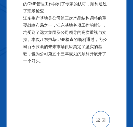
的GMP管理工作得到了专家的认可，顺利通过
了现场检查！
江东生产基地是公司第三次产品结构调整的重
要战略布局之一，江东基地各项工作的推进，
均受到了远大集团及公司领导的高度重视与支
持。本次江东虫草GMP检查的顺利通过，为公
司百令胶囊的未来市场供应奠定了坚实的基
础，也为公司第五个三年规划的顺利开展开了
一个好头。
返 回