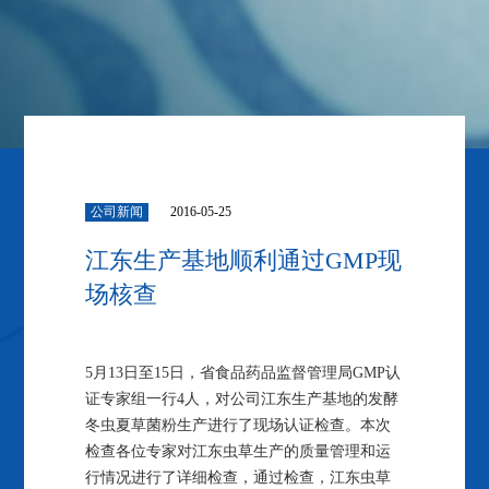
公司新闻
2016-05-25
江东生产基地顺利通过GMP现
场核查
5月13日至15日，省食品药品监督管理局GMP认
证专家组一行4人，对公司江东生产基地的发酵
冬虫夏草菌粉生产进行了现场认证检查。本次
检查各位专家对江东虫草生产的质量管理和运
行情况进行了详细检查，通过检查，江东虫草