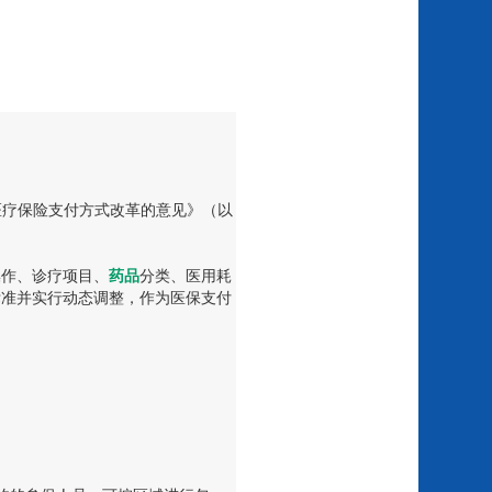
医疗保险支付方式改革的意见》（以
操作、诊疗项目、
药品
分类、医用耗
s标准并实行动态调整，作为医保支付