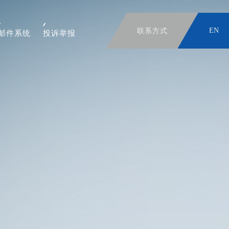
联系方式
EN
邮件系统
投诉举报