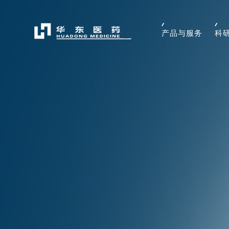
产品与服务
科