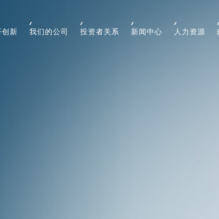
研创新
我们的公司
投资者关系
新闻中心
人力资源