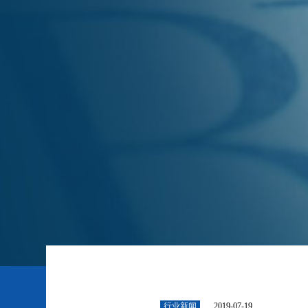
行业新闻
2019-07-19