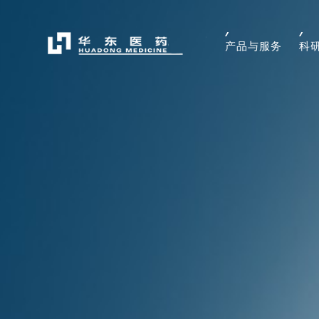
产品与服务
科