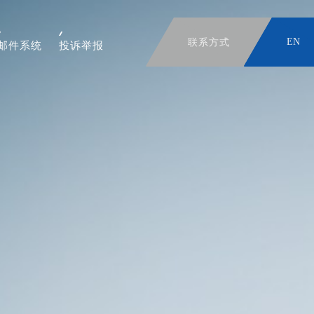
联系方式
EN
邮件系统
投诉举报