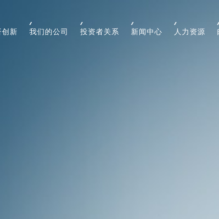
研创新
我们的公司
投资者关系
新闻中心
人力资源