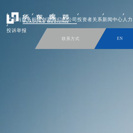
产品与服务
科研创新
我们的公司
投资者关系
新闻中心
人力
投诉举报
联系方式
EN