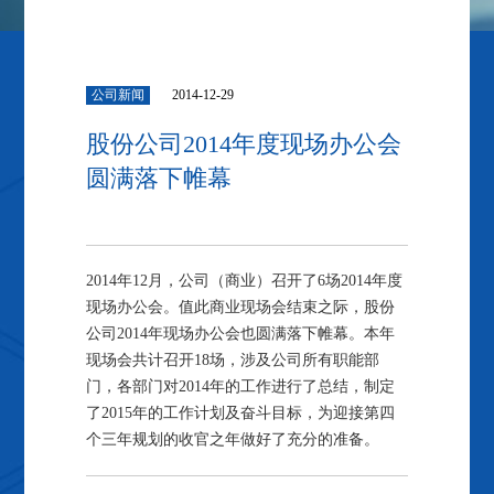
公司新闻
2014-12-29
股份公司2014年度现场办公会
圆满落下帷幕
2014年12月，公司（商业）召开了6场2014年度
现场办公会。值此商业现场会结束之际，股份
公司2014年现场办公会也圆满落下帷幕。本年
现场会共计召开18场，涉及公司所有职能部
门，各部门对2014年的工作进行了总结，制定
了2015年的工作计划及奋斗目标，为迎接第四
个三年规划的收官之年做好了充分的准备。