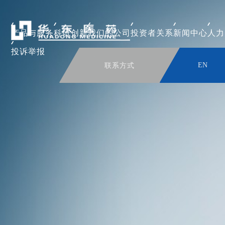
产品与服务
科研创新
我们的公司
投资者关系
新闻中心
人力
投诉举报
联系方式
EN