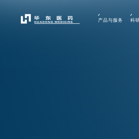
产品与服务
科