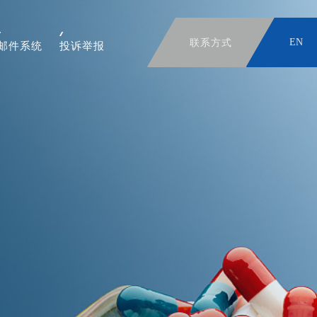
联系方式
EN
邮件系统
投诉举报