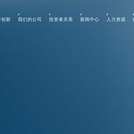
研创新
我们的公司
投资者关系
新闻中心
人力资源