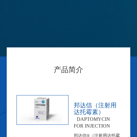
产品简介
邦达信（注射用
达托霉素）
DAPTOMYCIN
FOR INJECTION
邦达信®（注射用达托霉