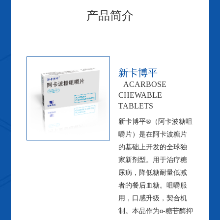
产品简介
新卡博平
ACARBOSE
CHEWABLE
TABLETS
新卡博平®（阿卡波糖咀
嚼片）是在阿卡波糖片
的基础上开发的全球独
家新剂型。用于治疗糖
尿病，降低糖耐量低减
者的餐后血糖。咀嚼服
用，口感升级，契合机
制。本品作为α-糖苷酶抑