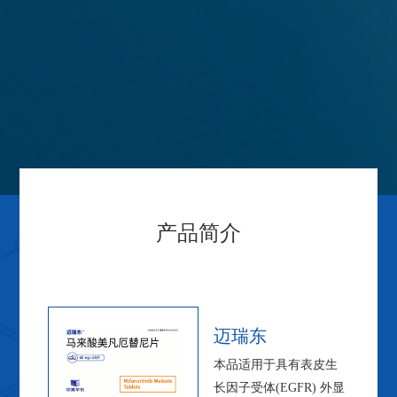
产品简介
迈瑞东
本品适用于具有表皮生
长因子受体(EGFR) 外显