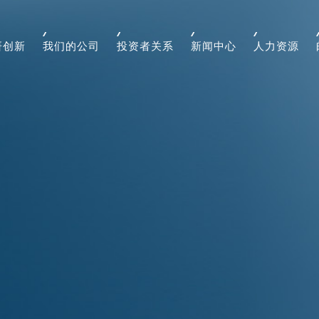
研创新
我们的公司
投资者关系
新闻中心
人力资源