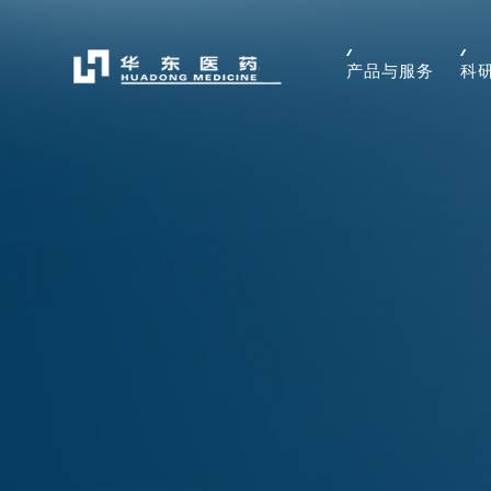
产品与服务
科